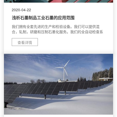
2020-04-22
浅析石墨制品工业石墨的应用范围
我们拥有全套先进的生产和检验设备。我们可以提供混
合，轧制，研磨和压制石墨化服务。我们的全自动检查系
查看详情