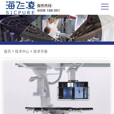
服务热线:
4008-168-001
>
>
首页
技术中心
技术手册